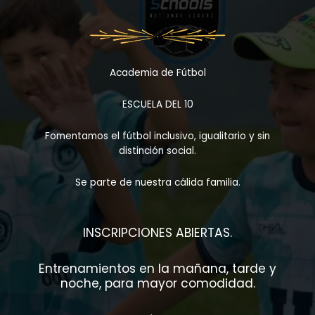
Academia de Fútbol
ESCUELA DEL 10
Fomentamos el fútbol inclusivo, igualitario y sin
distinción social.
Se parte de nuestra cálida familia.
INSCRIPCIONES ABIERTAS.
Entrenamientos en la mañana, tarde y
noche, para mayor comodidad.