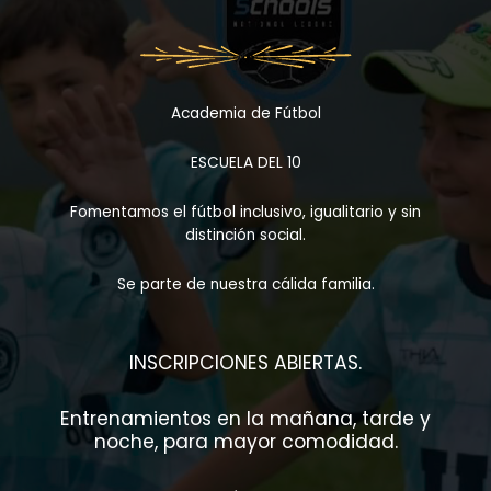
Academia de Fútbol
ESCUELA DEL 10
Fomentamos el fútbol inclusivo, igualitario y sin
distinción social.
Se parte de nuestra cálida familia.
INSCRIPCIONES ABIERTAS.
Entrenamientos en la mañana, tarde y
noche, para mayor comodidad.