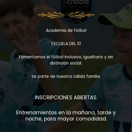
Academia de Fútbol
ESCUELA DEL 10
Fomentamos el fútbol inclusivo, igualitario y sin
distinción social.
Se parte de nuestra cálida familia.
INSCRIPCIONES ABIERTAS.
Entrenamientos en la mañana, tarde y
noche, para mayor comodidad.